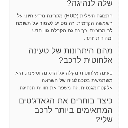
שלה לנהיגה?
התצוגה העילית (HUD) מקרינה מידע חיוני על
השמשה הקדמית. זה מסייע לשמור על תשומת
לב מרוכזת. כך נהיגה מקבלת גוון חדש
ומהירות יותר.
מהם היתרונות של טעינה
אלחוטית לרכב?
טעינה אלחוטית מקלה על התקנה וטעינה. היא
משתמשת בטכנולוגיה של השראה
אלקטרומגנטית. זה משפר את חוויית הנהיגה.
כיצד בוחרים את הגאדג'טים
המתאימים ביותר לרכב
שלי?