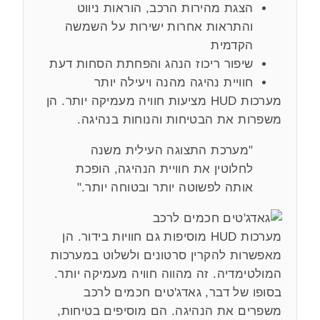
הצגת מהירות הרכב, הוראות ניווט
והתראות אחרות ישירות על השמשה
הקדמית
שיפור ריכוז הנהג והפחתת הסחות דעת
חוויית נהיגה מהנה ויעילה יותר
מערכות HUD מציעות חוויה מעמיקה יותר. הן
משפרות את הבטיחות והנוחות בנהיגה.
"מערכת התצוגה העילית משנה
לחלוטין את חוויית הנהיגה, הופכת
אותה לפשוטה יותר ובטוחה יותר."
מערכות HUD מוסיפות גם חוויות בידור. הן
מאפשרות להקרין סרטונים ולשלוט במערכות
המולטימדיה. זה מהווה חוויה מעמיקה יותר.
בסופו של דבר, גאדג'טים חכמים לרכב
משפרים את הנהיגה. הם מוסיפים בטיחות,