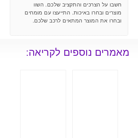
חשבו על הצרכים והתקציב שלכם. השוו
מוצרים ובחרו באיכות. התייעצו עם מומחים
ובחרו את המוצר המתאים לרכב שלכם.
מאמרים נוספים לקריאה: