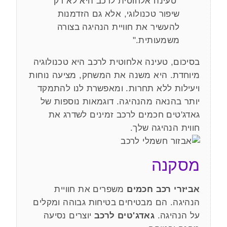
"טעינה אלחוטית לרכב היא לא רק
שיפור טכנולוגי, אלא גם הזדמנות
להעשיר את חוויית הנהיגה בצורה
משמעותית."
בסיכום, טעינה אלחוטית לרכב היא טכנולוגיה
מיוחדת. היא משנה את המשחק, מציעה נוחות
ויעילות ללא תחרות. ומאפשרת לנו להתמקד
יותר בהנאה מהנהיגה. דוגמאות נוספות של
גאדג'טים חכמים לרכב זמינים לשדרג את
חווית הנהיגה שלך.
מסקנה
אביזרי רכב חכמים
משפרים את חוויית
הנהיגה. הם מבטיחים בטיחות גבוהה ומקלים
על הנהיגה.
גאדג'טים לרכב
יוצרים נסיעה