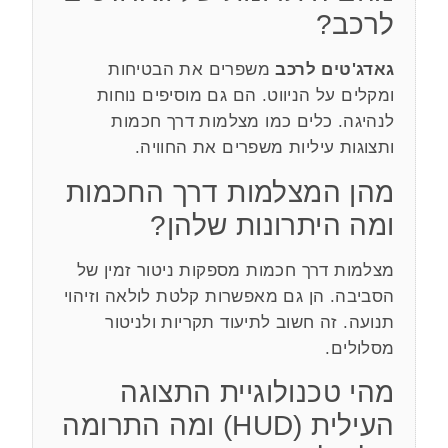
לרכב?
גאדג'טים לרכב
משפרים את הבטיחות
ומקלים על הניווט. הם גם מוסיפים נוחות
לנהיגה. כלים כמו מצלמות דרך חכמות
ותצוגות עיליות משפרים את החוויה.
מהן המצלמות דרך החכמות
ומה היתרונות שלהן?
מצלמות דרך חכמות מספקות ניטור זמין של
הסביבה. הן גם מאפשרות קלטת לולאה וזיהוי
תנועה. זה חשוב לתיעוד תקריות ולניטור
מסלולים.
מהי טכנולוגיית התצוגה
העילית (HUD) ומה התרומה