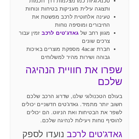
טכנולוגיות כמו מצלמות דרך חכמות
ותצוגה עילית מעניקות בטיחות ונוחות
טעינה אלחוטית לרכב מפשטת את
החיבורים ומוסיפה נוחות
מגוון רחב של
גאדג'טים לרכב
זמין עבור
צרכים שונים
חברת 4acar מספקת מוצרים באיכות
גבוהה ושירות מהיר למשלוחים
שפרו את חוויית הנהיגה
שלכם
בעולם הטכנולוגי שלנו, שדרוג הרכב שלכם
חשוב יותר מתמיד. גאדג'טים חדשניים יכולים
לשפר את הבטיחות ואת הניווט. הם יכולים
להוסיף נוחות ויעילות לנהיגה שלכם.
גאדג'טים לרכב
נועדו לספק