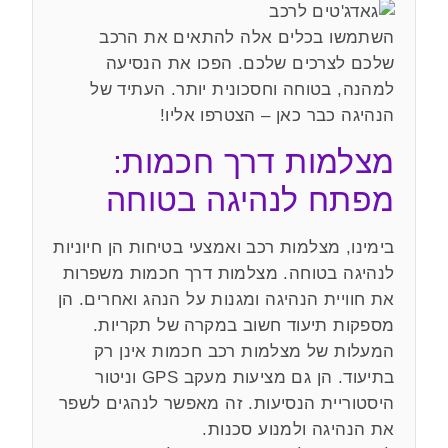
השתמשו בכלים אלה להתאים את הרכב
שלכם לצרכים שלכם. הפכו את הנסיעה
למהנה, בטוחה וחסכונית יותר. העתיד של
הנהיגה כבר כאן – הצטרפו אליו!
מצלמות דרך חכמות:
מפתח לנהיגה בטוחה
בימינו, מצלמות רכב ואמצעי בטיחות הן חיוניות
לנהיגה בטוחה. מצלמות דרך חכמות משפרות
את חוויית הנהיגה ומגנות על הנהג ואחרים. הן
מספקות תיעוד חשוב במקרה של תקריות.
המעלות של מצלמות רכב חכמות אינן רק
בתיעוד. הן גם מציעות מעקב GPS וניטור
היסטוריית הנסיעות. זה מאפשר לנהגים לשפר
את הנהיגה ולמנוע סכנות.