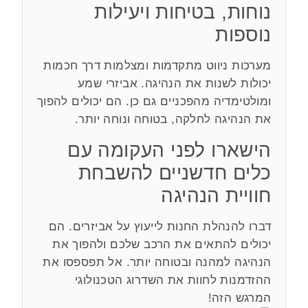
נוחות, בטיחות ויעילות
נוספות
מערכות ניווט מתקדמות ומצלמות דרך חכמות
יכולות לשנות את הנהיגה. אביזרי שמע
ומולטימדיה מהפכניים גם כן. הם יכולים להפוך
את הנהיגה לחלקה, בטוחה ונוחה יותר.
הישארו לפני העקומה עם
כלים חדשניים להשבחת
חוויית הנהיגה
דברו להנהלת החנות לייעוץ על אביזרים. הם
יכולים להתאים את הרכב שלכם ולהפוך את
הנהיגה למהנה ובטוחה יותר. אל תפספסו את
ההזדמנות לחוות את השדרוג הטכנולוגי
המרגש הזה!