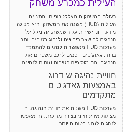
העילית כמכרע משחק
בעולם המשחקים האלקטרוניים, התצוגה
העילית (HUD) משנה את המשחק. היא מציגה
מידע חיוני ישירות על השמשה. זה מקל על
הנהגים להישאר ריכוזיים ולנהוג בטוחים יותר.
מערכות HUD מאפשרות לנהגים להתמקד
בדרך. גאדג'טים חכמים לרכב משפרים את
הנהיגה. הם מוסיפים בטיחות ונוחות לנהיגה.
חוויית נהיגה שידרוג
באמצעות גאדג'טים
מתקדמים
מערכות HUD משנות את חוויית הנהיגה. הן
מציגות מידע חיוני בצורה מרוכזת. זה מאפשר
לנהגים לנהוג בטוחים יותר.