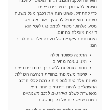
השראה אלקטרומגנטית. זה מאפשר להעביר
חשמל ללא צורך בחיבורים פיזיים.
כדי להתחיל, פשוט חנה את רכבך מעל משטח
טעינה. הוא יתחיל להיטען באופן אוטומטי.
מטען אלחוטי מקורי לסמסונג גלקסי הוא
דוגמה מובילה בתחום.
היתרונות העיקריים של טעינה אלחוטית לרכב
הם:
התקנה פשוטה וקלה
זמני טעינה מהירים
נוחות מוחלטת ללא צורך בחיבורים פיזיים
שיפור משמעותי בחוויית הנהיגה הכוללת
טעינה אלחוטית למכוניות גורמת לכלי הרכב
החשמליים להיות ידידותיים יותר. היא
מאפשרת לשלב
גאדג'טים לרכב חשמליים
בצורה שמשמרת על נקיון ופשטות.