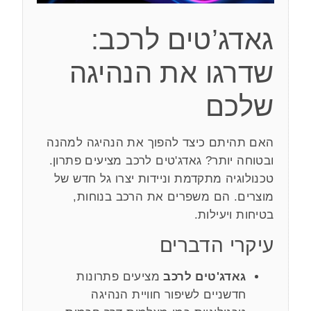
גאדג’טים לרכב:
שדרגו את הנהיגה
שלכם
האם תהיתם כיצד להפוך את הנהיגה למהנה
ובטוחה יותר? גאדג'טים לרכב מציעים פתרון.
טכנולוגיה מתקדמת וניידות יצרו גל חדש של
מוצרים. הם משפרים את הרכב בנוחות,
בטיחות ויעילות.
עיקרי הדברים
גאדג'טים לרכב
מציעים פתרונות
חדשניים לשיפור חוויית הנהיגה