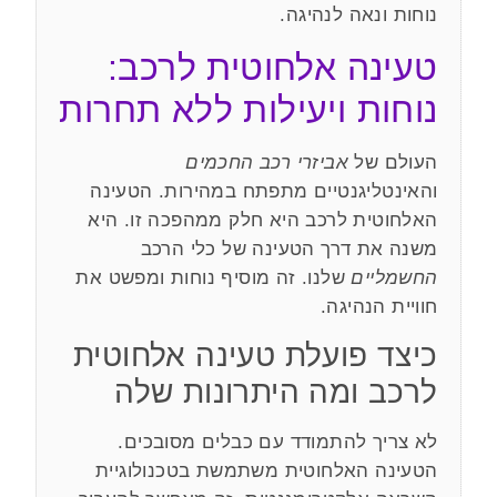
נוחות ונאה לנהיגה.
טעינה אלחוטית לרכב:
נוחות ויעילות ללא תחרות
העולם של
אביזרי רכב החכמים
והאינטליגנטיים מתפתח במהירות. הטעינה
האלחוטית לרכב היא חלק ממהפכה זו. היא
משנה את דרך הטעינה של כלי הרכב
החשמליים
שלנו. זה מוסיף נוחות ומפשט את
חוויית הנהיגה.
כיצד פועלת טעינה אלחוטית
לרכב ומה היתרונות שלה
לא צריך להתמודד עם כבלים מסובכים.
הטעינה האלחוטית משתמשת בטכנולוגיית