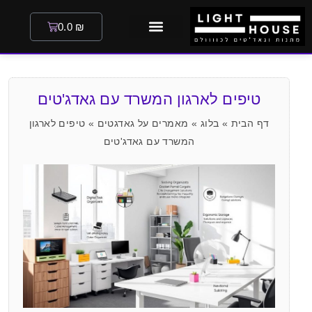
0.0
₪
טיפים לארגון המשרד עם גאדג'טים
דף הבית
»
בלוג
»
מאמרים על גאדגטים
»
טיפים לארגון
המשרד עם גאדג'טים