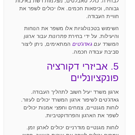
לבחירה. כולל טאבלטים, מצלמות רשת באיכות
גבוהה, וכיסאות חכמים. אלו יכולים לשפר את
חוויית העבודה.
השימוש בטכנולוגיות אלו משפר את הנוחות
והיעילות. על ידי בחירת
פתרונות עבור ארגון
המשרד עם
גאדג'טים
המתאימים, ניתן ליצור
סביבת עבודה חכמה.
5. אביזרי דקורציה
פונקציונליים
ארגון משרד יעיל חשוב לתהליך העבודה.
גאדג'טים לשיפור ארגון המשרד יכולים לעזור.
לוחות מגנטיים, צמחים וחפצי אמנות יכולים
לשפר את הארגון והפרודוקטיביות.
לוחות מגנטיים מודרניים יכולים לארגן זמן.