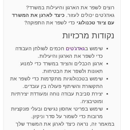
רוצים לשפר את הארגון והיעילות במשרד?
גאדג'טים יכולים לעזור.
כיצד לארגן את המשרד
עם ציוד טכנולוגי
כדי לשפר את התפוקה?
נקודות מרכזיות
שימוש ב
גאדג'טים
חכמים לשולחן העבודה
כדי לשפר את הארגון והיעילות.
ארגון הכבלים והציוד במשרד כדי למנוע
תאונות ולשפר את הבטיחות.
שימוש בטכנולוגיות מתקדמות כדי לשפר את
התקשורת והשיתוף פעולה בין עובדים.
יצירת סביבת עבודה נוחה ומעודדת יצירתיות
ומוטיבציה.
שימוש בפריטי אחסון נגישים ובעלי פונקציות
מרובות כדי לשמור על סדר וניקיון.
במאמר זה, נראה כיצד לארגן את המשרד שלך