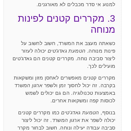
למנוע אי סדר מכבלים לא מאורגנים.
3. מקררים קטנים לפינות
מנוחה
כשאתה מעצב את המשרד, חשוב לחשוב על
פינות מנוחה.
הטמעת גאדג'טים
יכולה לעזור
ליצור סביבה נוחה. מקררים קטנים הם גאדג'טים
מועילים לכך.
מקררים קטנים מאפשרים לאחסן מזון ומשקאות
בקרבה. זה יכול לחסוך זמן ולשפר
ארגון המשרד
באמצעות טכנולוגיה. הם גם יכולים לשמש
לכוסות קפה ומשקאות אחרים.
בנוסף,
הטמעת גאדג'טים
כמו מקררים קטנים
יכולה לשפר את
ארגון המשרד
. זה יכול ליצור
סביבה עבודה יעילה ונוחה. חשוב לבחור מקרר