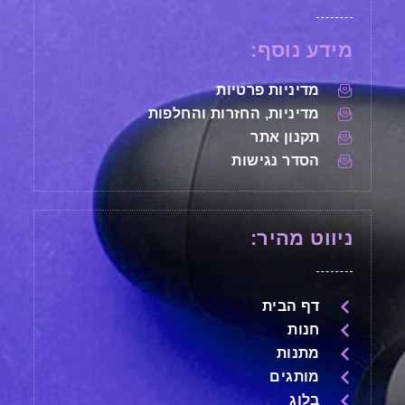
מידע נוסף:
מדיניות פרטיות
מדיניות, החזרות והחלפות
תקנון אתר
הסדר נגישות
ניווט מהיר:
דף הבית
חנות
מתנות
מותגים
בלוג