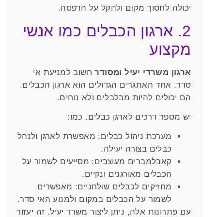
יכולה לחסוך מקום ולהקל על הדפסה.
2. ארגון הכבלים כמו אנשי
מקצוע
ארגון משרדי יעיל ומסודר
חשוב למניעת אי
סדר. אחד האתגרים הגדולים הוא ארגון הכבלים.
הם יכולים להיות מבלבלים ולא נוחים.
יש מספר דרכים לארגן כבלים. כמו:
מערכת ניהול כבלים: מאפשרת לארגן ולנהל
כבלים בצורה יעילה.
קאבלמברים מעוצבים: מסייעים לשמור על
הכבלים מאורגנים ונקיים.
מחזיקים לכבלים שולחניים: מאפשרים
לשמור על הכבלים במקום ולמנוע האי סדר.
עם פתרונות אלה, ניתן ליצור משרד יעיל. זה יעזור