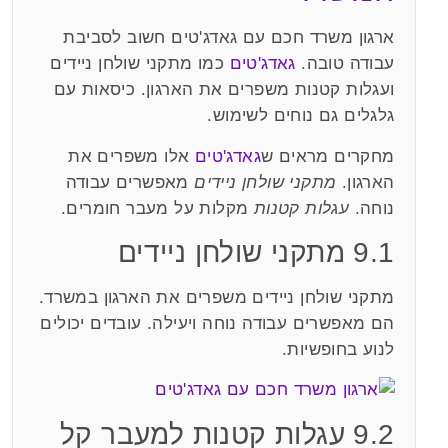
ארגון משרד חכם עם גאדג'טים חשוב לסביבת
עבודה טובה.
גאדג'טים
כמו מתקני שולחן ניידים
ועגלות קטנות משפרים את הארגון. כיסאות עם
גלגלים גם נוחים לשימוש.
מחקרים מראים ש
גאדג'טים
אלו משפרים את
הארגון.
מתקני שולחן ניידים
מאפשרים עבודה
נוחה.
עגלות קטנות
מקלות על מעבר חומרים.
9.1 מתקני שולחן ניידים
מתקני שולחן ניידים משפרים את הארגון במשרד.
הם מאפשרים עבודה נוחה ויעילה. עובדים יכולים
לנוע בחופשיות.
9.2 עגלות קטנות למעבר קל