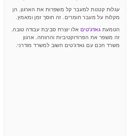
עגלות קטנות למעבר קל משפרות את הארגון. הן
מקלות על מעבר חומרים. זה חוסך זמן ומאמץ.
הטמעת
גאדג'טים
אלו יוצרת סביבת עבודה טובה.
זה משפר את הפרודוקטיביות והרווחה. ארגון
משרד חכם עם גאדג'טים חשוב למשרד מודרני.