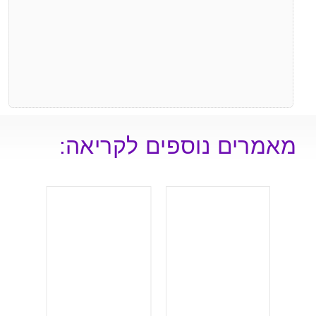
מאמרים נוספים לקריאה: