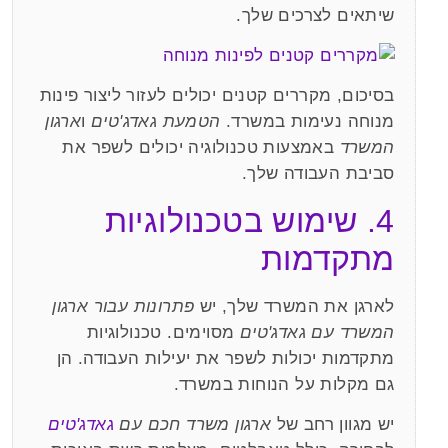
שיתאים לצרכים שלך.
בסיכום, מקררים קטנים יכולים לעזור ליצור פינות
מנוחה נעימות במשרד.
הטמעת גאדג'טים
ו
ארגון
המשרד
באמצעות טכנולוגיה יכולים לשפר את
סביבת העבודה שלך.
4. שימוש בטכנולוגיות
מתקדמות
לארגן את המשרד שלך, יש
פתרונות עבור ארגון
המשרד עם גאדג'טים
מסוימים. טכנולוגיות
מתקדמות יכולות לשפר את יעילות העבודה. הן
גם מקלות על הנוחות במשרד.
יש מגוון רחב של
ארגון משרד חכם עם
גאדג'טים