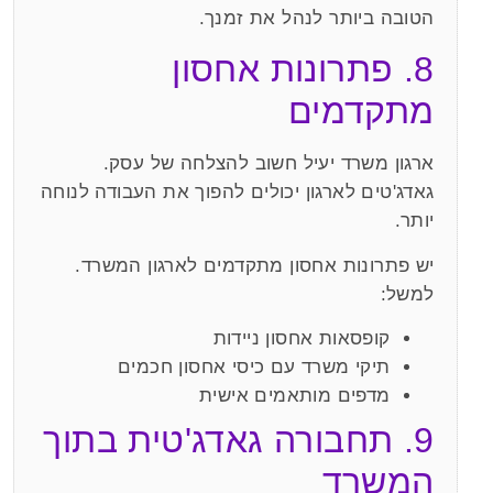
הטובה ביותר לנהל את זמנך.
8. פתרונות אחסון
מתקדמים
ארגון משרד יעיל חשוב להצלחה של עסק.
גאדג'טים לארגון יכולים להפוך את העבודה לנוחה
יותר.
יש פתרונות אחסון מתקדמים לארגון המשרד.
למשל:
קופסאות אחסון ניידות
תיקי משרד עם כיסי אחסון חכמים
מדפים מותאמים אישית
9. תחבורה גאדג'טית בתוך
המשרד