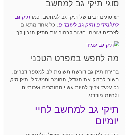
סוגי תיקי גב למחשב
יש סוגים רבים של תיקי גב למחשב. כמו
תיק גב
לתלמידים
ו
תיק גב לעובדים
. כל אחד מתאים
לצרכים שונים. חשוב לבחור את התיק הנכון לך.
מה לחפש במפרט הטכני
בחירת תיק גב דורשת תשומת לב למספר דברים.
חשוב לבדוק את הגודל, החומר והמשקל. תיק
תיק
גב עמיד
צריך להיות עשוי מחומרים איכותיים
ולהיות מודרני.
תיקי גב למחשב לחיי
יומיום