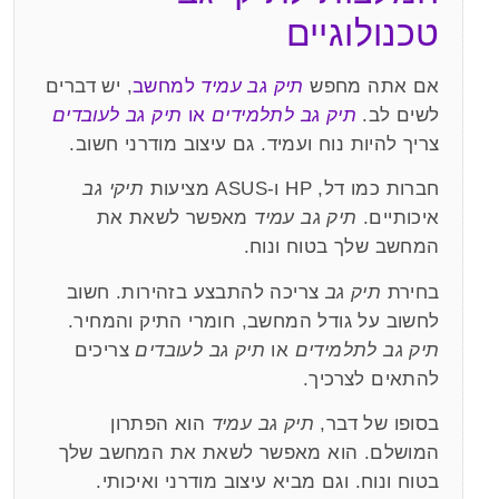
טכנולוגיים
אם אתה מחפש
תיק גב עמיד
למחשב
, יש דברים
לשים לב.
תיק גב לתלמידים
או
תיק גב לעובדים
צריך להיות נוח ועמיד. גם עיצוב מודרני חשוב.
חברות כמו דל, HP ו-ASUS מציעות
תיקי גב
איכותיים.
תיק גב עמיד
מאפשר לשאת את
המחשב שלך בטוח ונוח.
בחירת
תיק גב
צריכה להתבצע בזהירות. חשוב
לחשוב על גודל המחשב, חומרי התיק והמחיר.
תיק גב לתלמידים
או
תיק גב לעובדים
צריכים
להתאים לצרכיך.
בסופו של דבר,
תיק גב עמיד
הוא הפתרון
המושלם. הוא מאפשר לשאת את המחשב שלך
בטוח ונוח. וגם מביא עיצוב מודרני ואיכותי.