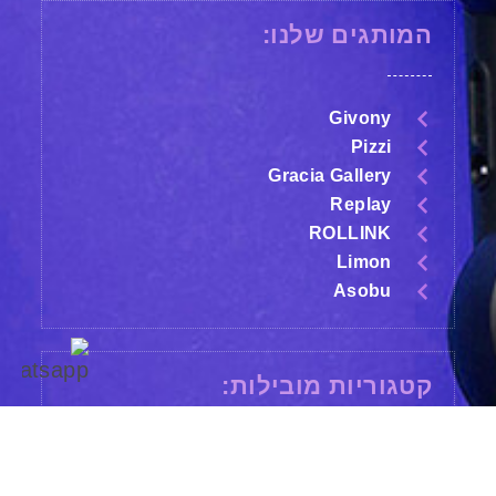
המותגים שלנו:
Givony
Pizzi
Gracia Gallery
Replay
ROLLINK
Limon
Asobu
קטגוריות מובילות:
תיקים ומזוודות