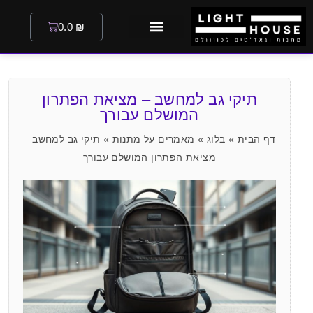
0.0
₪
תיקי גב למחשב – מציאת הפתרון
המושלם עבורך
דף הבית
»
בלוג
»
מאמרים על מתנות
»
תיקי גב למחשב –
מציאת הפתרון המושלם עבורך