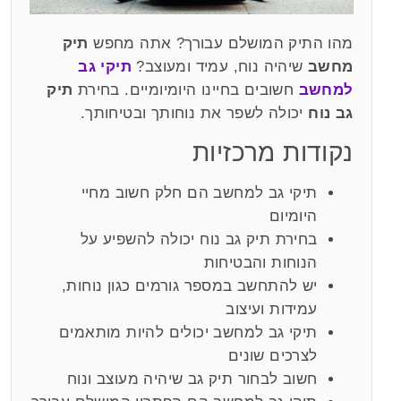
מהו התיק המושלם עבורך? אתה מחפש
תיק
מחשב
שיהיה נוח, עמיד ומעוצב?
תיקי גב
למחשב
חשובים בחיינו היומיומיים. בחירת
תיק
גב נוח
יכולה לשפר את נוחותך ובטיחותך.
נקודות מרכזיות
תיקי גב למחשב הם חלק חשוב מחיי
היומיום
בחירת תיק גב נוח יכולה להשפיע על
הנוחות והבטיחות
יש להתחשב במספר גורמים כגון נוחות,
עמידות ועיצוב
תיקי גב למחשב יכולים להיות מותאמים
לצרכים שונים
חשוב לבחור תיק גב שיהיה מעוצב ונוח