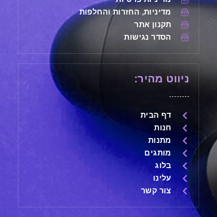
מדיניות, החזרות והחלפות
תקנון אתר
הסדר נגישות
ניווט מהיר:
דף הבית
חנות
מתנות
מותגים
בלוג
עלינו
צור קשר