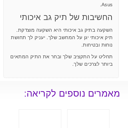
Asus.
החשיבות של תיק גב איכותי
השקעה בתיק גב איכותי היא השקעה מוצדקת.
תיק איכותי יגן על המחשב שלך. יעניק לך תחושת
נוחות ובטיחות.
תחליט על התקציב שלך ובחר את התיק המתאים
ביותר לצרכים שלך.
מאמרים נוספים לקריאה:
rning