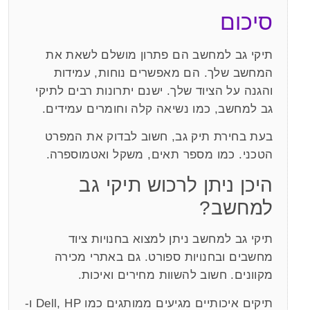
סיכום
תיקי גב למחשב הם פתרון מושלם לשאת את
המחשב שלך. הם מאפשרים נוחות, עמידות
והגנה על הציוד שלך. ישנם יתרונות רבים לתיקי
גב למחשב, כמו נשיאה קלה וחומרים עמידים.
בעת בחירת תיק גב, חשוב לבדוק את המפרט
הטכני. כמו מספר תאים, משקל ואטמוספרה.
היכן ניתן לרכוש תיקי גב
למחשב?
תיקי גב למחשב ניתן למצוא בחנויות ציוד
מחשבים ובחנויות ספורט. גם באתרי מכירה
מקוונים. חשוב להשוות מחירים ואיכות.
תיקים איכותיים מגיעים ממותגים כמו Dell, HP ו-