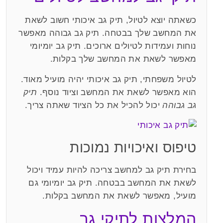
כשאתה יוצא לטיול, תיק גב איכותי חשוב לשאת
את המחשב שלך בבטחה. תיק גב גבוהה מאפשר
נוחות ועמידות לטיולים ארוכים. תיק גב יומיומי
מאפשר לשאת את המחשב שלך בקלות.
לטיול משפחתי, תיק גב איכותי יהיה מועיל מאוד.
הוא מאפשר לשאת את המחשב וציוד נוסף.
תיק
גב גבוהה
יכול להכיל את כל הציוד שאתה צריך.
טיפוס ואיכויות נמוכות
בחירת תיק גב למחשב צריכה להיות עמיד ויכול
לשאת את המחשב בבטחה. תיק גב יומיומי גם
מועיל, מאפשר לשאת את המחשב בקלות.
המלצות לתיקי גב