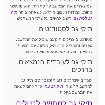
תיק גב למחשב הוא פתרון מושלם לאנשים
שמשאירים את המחשב על כף היד. הוא מאפשר
נוחות, עמידות ועיצוב מודרני. כשאתה בוחר
תיק
גב למחשב
, חשוב לחשוב על צרכי המשתמש.
תיקי גב לסטודנטים
סטודנטים צריכים תיק גב שיכיל את המחשב,
ספרים וחומרי לימוד.
תיק מחשב
עם רצועות
כתפיים וחלק פנימי מושקע הוא הכי טוב.
תיקי גב לעובדים הנמצאים
בדרכים
עובדים שבדרכים רוב הזמן צריכים תיק גב
למחשב קל ונוח.
תיק גב נוח
יעזור להם לשאת
את המחשב בקלות.
תיקי גב למחשב לטיולים