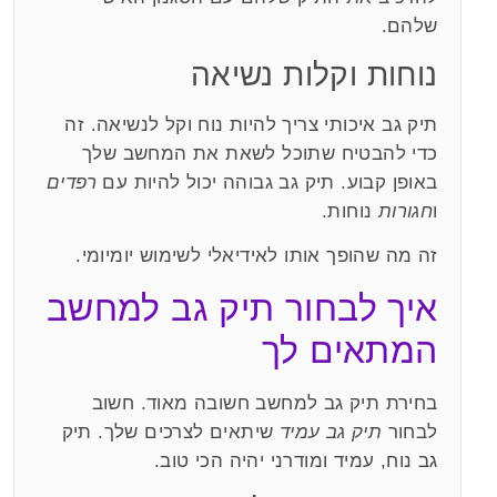
שלהם.
נוחות וקלות נשיאה
תיק גב איכותי צריך להיות נוח וקל לנשיאה. זה
כדי להבטיח שתוכל לשאת את המחשב שלך
באופן קבוע. תיק גב גבוהה יכול להיות עם
רפדים
ו
חגורות
נוחות.
זה מה שהופך אותו לאידיאלי לשימוש יומיומי.
איך לבחור תיק גב למחשב
המתאים לך
בחירת תיק גב למחשב חשובה מאוד. חשוב
לבחור
תיק גב עמיד
שיתאים לצרכים שלך. תיק
גב נוח, עמיד ומודרני יהיה הכי טוב.