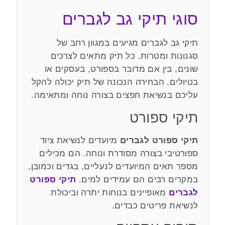
סוגי תיקי גב לגברים
תיקי גב לגברים מגיעים במגוון רחב של
סגנונות ומטרות. כל תיק מתאים לצרכים
שונים, בין אם מדובר בספורט, בעסקים או
בטיולים. הבחירה הנכונה של תיק יכולה להקל
עליכם בנשיאת חפצים בצורה נוחה ומתאימה.
תיקי ספורט
תיקי ספורט לגברים
מיועדים לנשיאת ציוד
ספורטיבי בצורה מסודרת ונוחה. הם מכילים
מספר תאים המיועדים לנעליים, בגדים וכמובן,
במקרים רבים הם עמידים למים.
תיקי ספורט
לגברים
מאופיינים בנוחות יתרה וביכולת
לנשיאת פריטים כבדים.