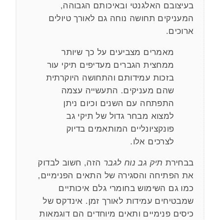
בעיצובם האלגנטי ובאיכותם הגבוהה,
המעניקים תחושה נוחה גם לאורך טיולים
ארוכים.
מאמרים מצביעים על כך שיותר
ממחצית הגברים מעדיפים תיקי עור
בזכות עמידותם והתחושה היוקרתית
שהם מעניקים. התעשייה עצמה
התפתחה עם השנים וכיום ניתן
למצוא מבחר גדול של תיקי גב
פונקציונליים המותאמים בדיוק
לצרכים אלו.
בבחירת
תיק גב נוח לגבר
הזה, חשוב לבדוק
את הפתיחה והסגירה של התאים הפנימיים,
כמו גם השימוש בחומרי גלם איכותיים
שמבטיחים עמידות לאורך זמן. אינדקס של
כיסים פנימיים ותאים מיוחדים הם דוגמאות