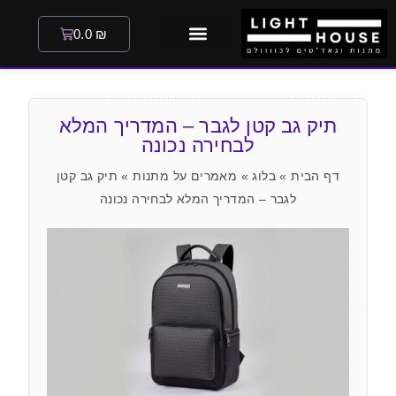
0.0
₪
תיק גב קטן לגבר – המדריך המלא
לבחירה נכונה
דף הבית
»
בלוג
»
מאמרים על מתנות
»
תיק גב קטן
לגבר – המדריך המלא לבחירה נכונה