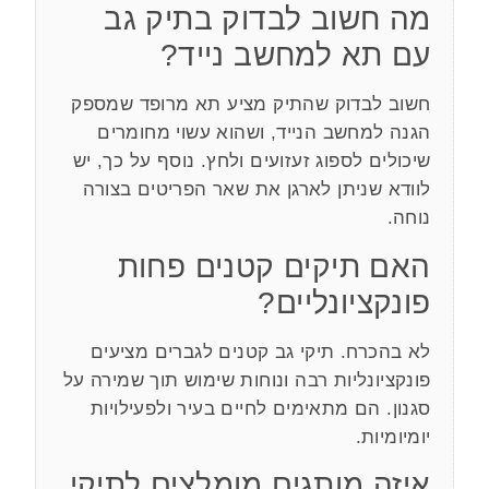
מה חשוב לבדוק בתיק גב
עם תא למחשב נייד?
חשוב לבדוק שהתיק מציע תא מרופד שמספק
הגנה למחשב הנייד, ושהוא עשוי מחומרים
שיכולים לספוג זעזועים ולחץ. נוסף על כך, יש
לוודא שניתן לארגן את שאר הפריטים בצורה
נוחה.
האם תיקים קטנים פחות
פונקציונליים?
לא בהכרח. תיקי גב קטנים לגברים מציעים
פונקציונליות רבה ונוחות שימוש תוך שמירה על
סגנון. הם מתאימים לחיים בעיר ולפעילויות
יומיומיות.
איזה מותגים מומלצים לתיקי