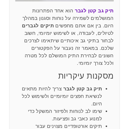
תיק גב קטן לגבר
הוא אחד הפתרונות
המושלמים לשמירה על נוחות וסגנון במהלך
היום. בין אם אתם מחפשים
תיקים לגברים
לטיולים, לעבודה, או לשימוש יומיומי, חשוב
לבחור בתיקי גב איכותיים שיתאימו לצרכים
שלכם. במאמר זה נעבור על הפקטורים
השונים לבחירת התיק המושלם לכל מטרה
ולכל צורך יומיומי.
מסקנות עיקריות
תיק גב קטן לגבר
צריך להיות מתאים
לנשיאת חפצים יומיומיים ולשימוש לכל
היום.
שימו לב לנוחות ולפיזור המשקל כדי
למנוע כאבי גב ופציעות.
תיקים אורטופדיים מצוינים עבור