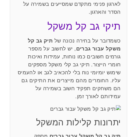
לארגון פנימי מתקדם שמסייעים בשמירה על
הסדר והארגון.
תיקי גב קל משקל
כשמדובר על בחירה נכונה של
תיק גב קל
משקל עבור גברים
, יש לחשוב על מספר
גורמים חשובים כמו נוחות, עמידות ואיכות
חומרי הייצור. תיקי גב קלי משקל מספקים
שימוש יומיומי נוח בלי להכאיב לגב או להעמיס
עליו. החומרים מהם מייצרים את התיקים גם
הם משחקים תפקיד חשוב בשמירה על
עמידותם לאורך זמן.
יתרונות קלילות המשקל
תיק גב קל משקל עבור גברים
מספק