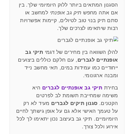
הסגנון המתאים ביותר ללוק היומיומי שלך. בין
אם אתה מחפש
תיק גב אופנתי
למחשב או
סתם תיק בנוי טוב לטיולים, קיימות אפשרויות
רבות שיתאימו לצרכים שלך.
להלן השוואה בין מחירים של דגמי
תיקי גב
אופנתיים לגברים
, עם חלקם כוללים ביצועים
ייחודיים כמו עמידות במים, תאי מחשב נייד
ומבנה ארגונומי.
בחירת
תיקי גב אופנתיים לגברים
היא
משימה שמחייבת תשומת לב לפרטים
הקטנים.
סגנון תיקים לגברים
מעיד לא רק
על טעמך האישי אלא גם על אופן גישתך לחיים
היומיומיים. תיקי גב בעיצוב נכון יתאימו לך לכל
אירוע ולכל צורך.