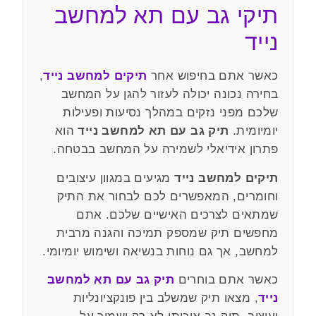
תיקי גב עם תא למחשב
נייד
כאשר אתם בחיפוש אחר
תיקים למחשב נייד
,
בחירה נכונה יכולה לעזור להגן על המחשב
שלכם מפני נזקים במהלך נסיעות ופעילות
יומיומית.
תיק גב עם תא למחשב נייד
הוא
פתרון אידיאלי לשמירה על המחשב בבטחה.
תיקים למחשב נייד
מגיעים במגוון עיצובים
וחומרים, המאפשרים לכם לבחור את התיק
שמתאים לצרכים האישיים שלכם. אתם
מחפשים תיק שמספק תמיכה והגנה מרבית
למחשב, אך גם נוחות בנשיאה ושימוש יומיומי.
כאשר אתם בוחרים
תיק גב עם תא למחשב
נייד
, מצאו תיק שמשלב בין פונקציונליות