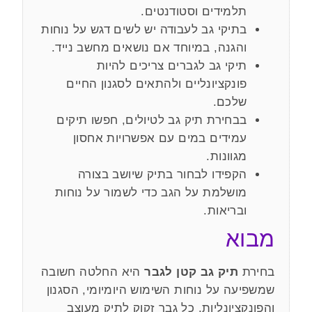
תלמידים וסטודנטים.
בתיקי גב לעבודה יש לשים דגש על נוחות
והגנה, במיוחד אם נושאים מחשב נייד.
תיקי גב לגברים צריכים להיות
פונקציונליים ולהתאים לסגנון החיים
שלכם.
בבחירת תיק גב לטיולים, חפשו תיקים
עמידים במים עם אפשרויות אחסון
מגוונות.
הקפידו לבחור בתיק שיושב בצורה
מושלמת על הגב כדי לשמור על נוחות
ובריאות.
מבוא
בחירת
תיק גב קטן לגבר
היא החלטה חשובה
שמשפיעה על נוחות השימוש היומיומי, הסגנון
והפונקציונליות. כל גבר זקוק לתיק מעוצב