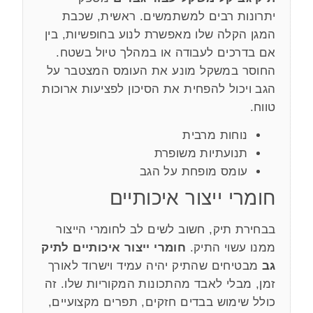
יתרונות רבים למשתמשים. ראשית, שכבת
המגן הקלה שלו מאפשרת לנוע בחופשיות, בין
אם בדרכים לעבודה או במהלך טיול בשטח.
החוסר במשקל מונע את העומס המצטבר על
הגב ויכול להפחית את הסיכון לפציעות ארוכות
טווח.
נוחות מרבית
תנועתיות משופרת
עומס מופחת על הגב
חומרי ייצור איכותיים
בבחירת תיק, חשוב לשים לב לחומרי הייצור
ממנו עשוי התיק.
חומרי ייצור איכותיים לתיק
גב
מבטיחים שהתיק יהיה עמיד וישרוד לאורך
זמן, מבלי לאבד מהתכונות המקוריות שלו. זה
כולל שימוש בבדים חזקים, תפרים מקצועיים,