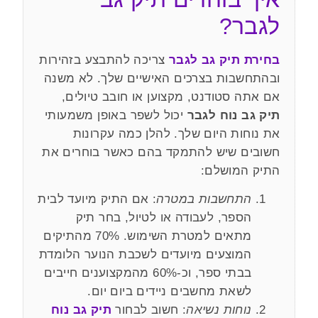
לגבר?
בחירת תיק גב לגבר
צריכה להתבצע בזהירות
ובהתחשבות בצרכים האישיים שלך. לא משנה
אם אתה סטודנט, מקצוען או חובב טיולים,
תיק גב נוח לגבר
יכול לשפר באופן משמעותי
את נוחות היום שלך. להלן כמה עקרונות
חשובים שיש להתמקד בהם כאשר בוחרים את
התיק המושלם:
התחשבות במטרה
: אם התיק מיועד לבית
הספר, לעבודה או לטיול, בחר תיק
מתאים למטרת השימוש. 70% מהתיקים
המוצעים מיועדים לשכבת הנוער הלומדת
בבתי ספר, וכ-60% מהמקצוענים חייבים
לשאת מחשבים ניידים ביום יום.
נוחות נשיאה
: חשוב לבחור
תיק גב נוח