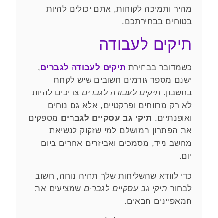
מהיר ותמיכה לקוחות, אתם יכולים להיות
בטוחים בבחירתכם.
תיקים לעבודה
כשמדובר בבחירת
תיקים לעבודה לגברים
,
ישנם מספר גורמים חשובים שיש לקחת
בחשבון.
תיקים לעבודה לגברים
צריכים להיות
לא רק מרווחים ופרקטיים, אלא גם נוחים
ואופנתיים.
תיקי גב עסקיים לגברים
מספקים
את הפתרון המושלם למי שזקוק לנשיאת
מחשב נייד, מסמכים ואביזרים אחרים ביום
יום.
כדי לוודא שהשליחות שלך תהיה נוחה, חשוב
לבחור
תיקי גב עסקיים לגברים
שמציעים את
המאפיינים הבאים: