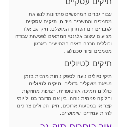
תיקים עסקיים
עבור גברים המחפשים פתרונות לנשיאת
מסמכים ומחשבים ניידים,
תיקים עסקיים
לגברים
הם הפתרון המושלם. תיקי גב אלו
מציעים עיצוב אלגנטי המתאים לפגישות עבודה
וכוללים הרבה תאים המסייעים בארגון
מסמכים וציוד טכנולוגי.
תיקים לטיולים
תיקי טיולים נועדו לספק נוחות מרבית בזמן
נשיאת משקלים גדולים.
תיקים לטיולים
כוללים תמיכה אורטופדית, רצועות מחוזקות
וחלוקה פנימית נוחה. בין אם מדובר בטיול יומי
קצר או במסעות ארוכים, תיקי הטיולים צריכים
להיות עמידים ושימושיים.
איך בוחרים תיק גב