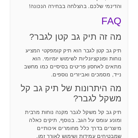
והדינמי שלכם. בהצלחה בבחירה הנכונה!
FAQ
מה זה תיק גב קטן לגבר?
תיק גב קטן לגבר הוא תיק קומפקטי המציע
נוחות ופונקציונליות לשימוש יומיומי. הוא
מתאים לאחסון פריטים בסיסיים כמו מחשב
נייד, מסמכים ואביזרים נוספים.
מה היתרונות של תיק גב קל
משקל לגבר?
תיק גב קל משקל לגבר מקנה נוחות מרבית
ומונע עומס על הגב. בנוסף, תיקים כאלה
מיוצרים בדרך כלל מחומרים איכותיים
שמבטיחים עמידות ושימוש לאורך זמן.