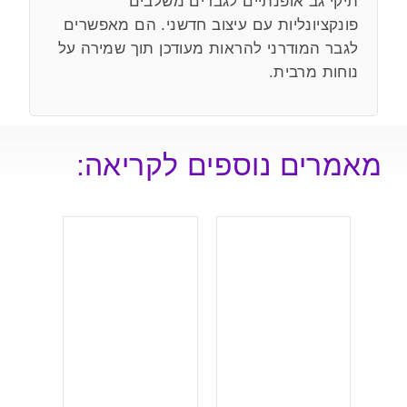
תיקי גב אופנתיים לגברים משלבים
פונקציונליות עם עיצוב חדשני. הם מאפשרים
לגבר המודרני להראות מעודכן תוך שמירה על
נוחות מרבית.
מאמרים נוספים לקריאה: