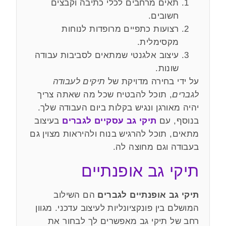
תאים מרחבים לכלי כתיבה וקבצים
חשובים.
רצועות כתפיים מרופדות לנוחות
מקסימלית.
עיצוב אלגנטי שמתאים לסביבות עבודה
שונות.
על ידי בחירה מדויקת של
תיקים לעבודה
לגברים
, תוכל להבטיח שכל מה שאתה צריך
יהיה מאורגן ונגיש בקלות ביום העבודה שלך.
בנוסף, עם
תיקי גב עסקיים לגברים
בעיצוב
מתאים, תוכל להרגיש בנוח ולהיראות מצוין גם
בעבודה וגם מחוצה לה.
תיקי גב אופנתיים
תיקי גב אופנתיים לגברים
הם השילוב
המושלם בין פונקציונליות לעיצוב עדכני. מגוון
רחב של תיקי גב מאפשרים לך לבחור את