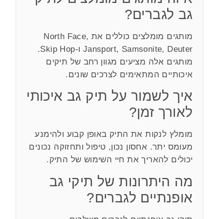
גב לגברים?
מותגים מומלצים כוללים את North Face,
Jansport, Samsonite, Deuter ו-Skip Hop.
מותגים אלה מציעים מגוון רחב של תיקים
איכותיים המתאימים לצרכים שונים.
איך לשמור על תיק גב איכותי
לאורך זמן?
מומלץ לנקות את התיק באופן קבוע ולהימנע
מעומס יתר. אחסון נכון, טיפול ותחזוקה נכונים
יכולים להאריך את חיי השימוש של התיק.
מה היתרונות של תיקי גב
אופנתיים לגברים?