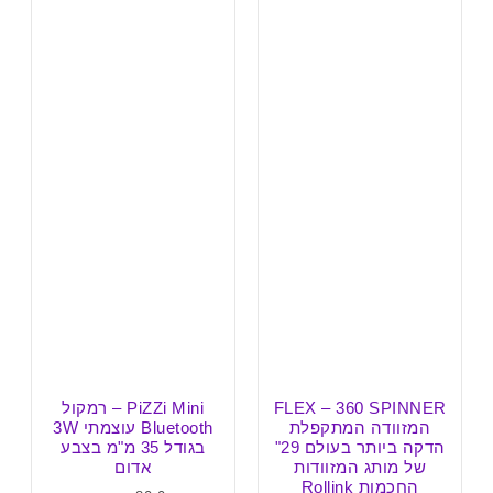
FLEX – 360 SPINNER
PiZZi Mini – רמקול
המזוודה המתקפלת
Bluetooth עוצמתי 3W
הדקה ביותר בעולם 29"
בגודל 35 מ"מ בצבע
של מותג המזוודות
אדום
החכמות Rollink