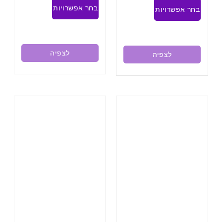
בחר אפשרויות
בחר אפשרויות
לצפיה
לצפיה