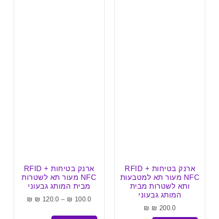
ארנק בטיחות RFID +
ארנק בטיחות RFID +
NFC מעור תא למטבעות
NFC מעור תא לשטרות
ותא לשטרות מבית
מבית המותג גבעוני
המותג גבעוני
₪
₪
120.0
–
₪
100.0
₪
₪
200.0