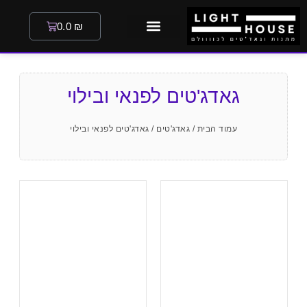
0.0
₪
גאדג'טים לפנאי ובילוי
עמוד הבית
/
גאדג'טים
/ גאדג'טים לפנאי ובילוי