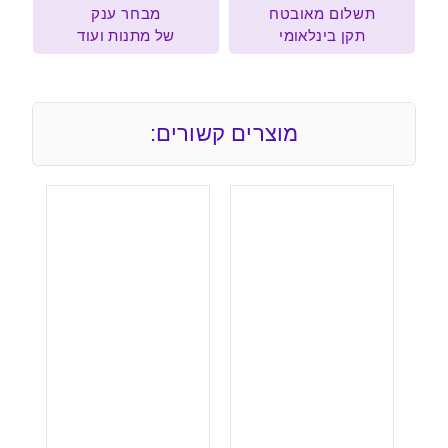
תשלום מאובטח
מבחר ענק
תקן בינלאומי
של מתנות ועוד
מוצרים קשורים: