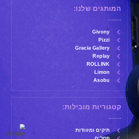
המותגים שלנו:
Givony
Pizzi
Gracia Gallery
Replay
ROLLINK
Limon
Asobu
קטגוריות מובילות:
תיקים ומזוודות
פסלים