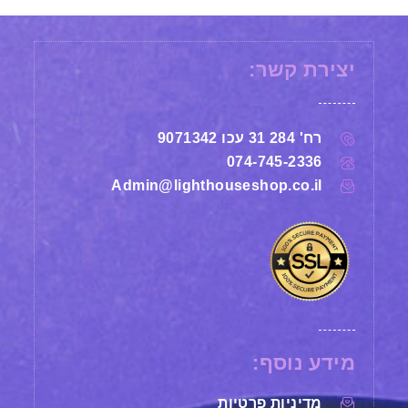
יצירת קשר:
רח' 284 31 עכו 9071342
074-745-2336
Admin@lighthouseshop.co.il
מידע נוסף:
מדיניות פרטיות