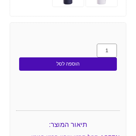
הוספה לסל
תיאור המוצר: