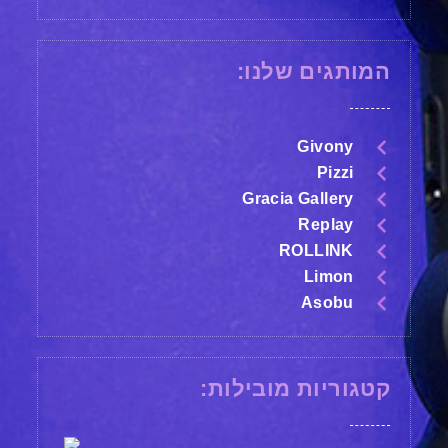
המותגים שלנו:
Givony
Pizzi
Gracia Gallery
Replay
ROLLINK
Limon
Asobu
קטגוריות מובילות: