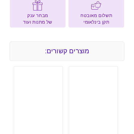
תשלום מאובטח
מבחר ענק
תקן בינלאומי
של מתנות ועוד
מוצרים קשורים: