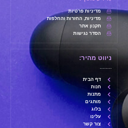
מדיניות פרטיות
מדיניות, החזרות והחלפות
תקנון אתר
הסדר נגישות
ניווט מהיר:
דף הבית
חנות
מתנות
מותגים
בלוג
עלינו
צור קשר