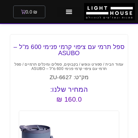
0.0
₪
ספל תרמי עם ציפוי קרמי פנימי 600 מ"ל –
ASUBO
עמוד הבית
/
ספורט ונופש
/
בקבוקים, ספלים ומיכלים תרמיים
/ ספל
תרמי עם ציפוי קרמי פנימי 600 מ"ל – ASUBO
מק''ט: ZU-6627
המחיר שלנו:
₪
160.0