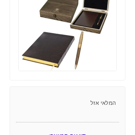
המלאי אזל