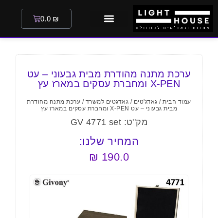
0.0
₪
ערכת מתנה מהודרת מבית גבעוני – עט
X-PEN ומחברת עסקים במארז עץ
עמוד הבית
/
גאדג'טים
/
גאדגטים למשרד
/ ערכת מתנה מהודרת
מבית גבעוני – עט X-PEN ומחברת עסקים במארז עץ
מק''ט: GV 4771 set
המחיר שלנו:
₪
190.0