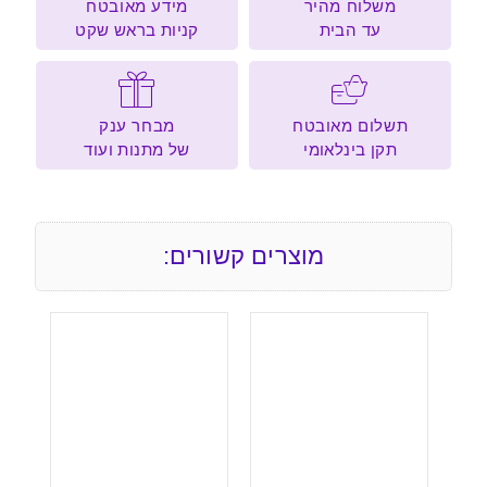
משלוח מהיר
מידע מאובטח
עד הבית
קניות בראש שקט
תשלום מאובטח
מבחר ענק
תקן בינלאומי
של מתנות ועוד
מוצרים קשורים: