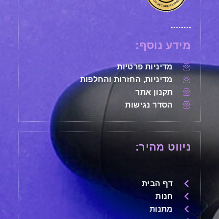
מידע נוסף:
מדיניות פרטיות
מדיניות, החזרות והחלפות
תקנון אתר
הסדר נגישות
ניווט מהיר:
דף הבית
חנות
מתנות