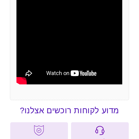
מדוע לקוחות רוכשים אצלנו?