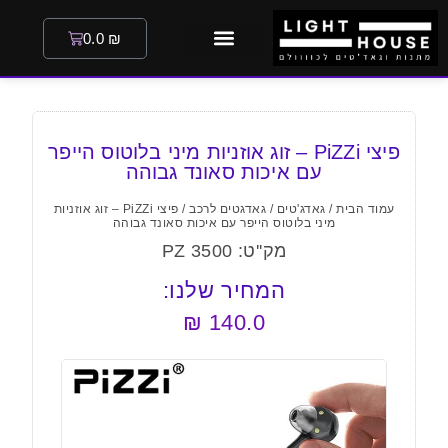
0.0
₪
פיצי PiZZi – זוג אוזניות מיני בלוטוס הייפר
עם איכות סאונד גבוהה
עמוד הבית
/
גאדג'טים
/
גאדגטים לרכב
/ פיצי PiZZi – זוג אוזניות
מיני בלוטוס הייפר עם איכות סאונד גבוהה
מק''ט: PZ 3500
המחיר שלנו:
₪
140.0