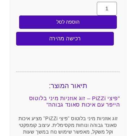
הוספה לסל
רכישה מהירה
תיאור המוצר:
"פיצי PiZZi – זוג אוזניות מיני בלוטוס
הייפר עם איכות סאונד גבוהה"
זוג אוזניות מיני בלוטוס "פיצי PiZZi" מציע איכות
סאונד גבוהה ונוחות מקסימלית. עיצוב קומפקטי
וקל משקל, מאפשר שימוש נוח במשך שעות