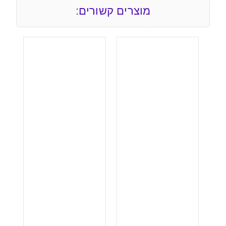
מוצרים קשורים: