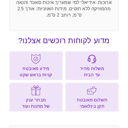
ארוכות. אידיאלי למי שמעריך איכות סאונד והנאה
מהמוזיקה ללא חוטים. מידות האוזניות: אורך 2.5
ס"מ, רוחב 2 ס"מ.
מדוע לקוחות רוכשים אצלנו?
משלוח מהיר
מידע מאובטח
עד הבית
קניות בראש שקט
תשלום מאובטח
מבחר ענק
תקן בינלאומי
של מתנות ועוד