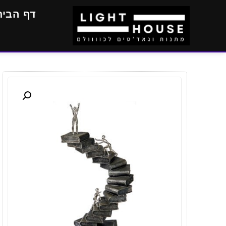
דף הבית