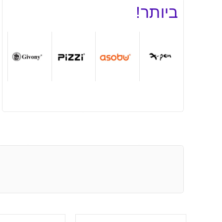
ביותר!