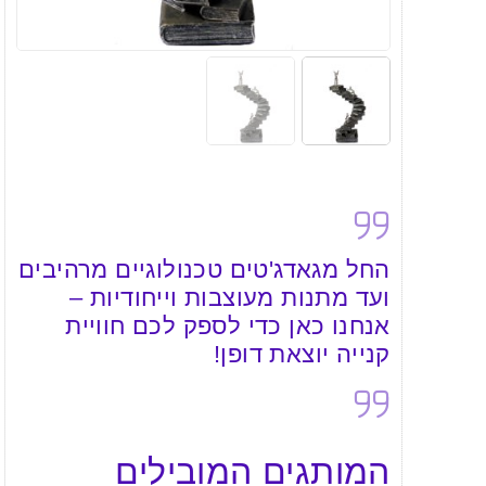
החל מגאדג'טים טכנולוגיים מרהיבים
ועד מתנות מעוצבות וייחודיות –
אנחנו כאן כדי לספק לכם חוויית
קנייה יוצאת דופן!
המותגים המובילים