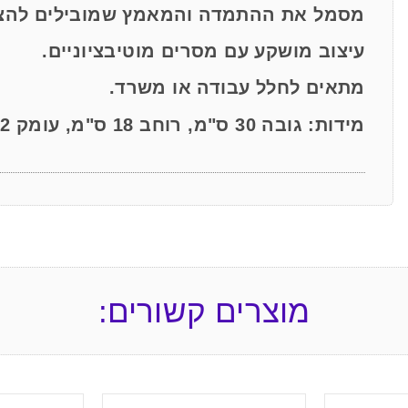
מסמל את ההתמדה והמאמץ שמובילים להצ
עיצוב מושקע עם מסרים מוטיבציוניים.
מתאים לחלל עבודה או משרד.
מידות: גובה 30 ס"מ, רוחב 18 ס"מ, עומק 12 ס"מ.
מוצרים קשורים: