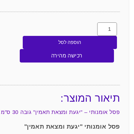
הוספה לסל
רכישה מהירה
תיאור המוצר:
פסל אומנותי – "יגעת ומצאת תאמין" גובה 30 ס"מ
פסל אומנותי "יגעת ומצאת תאמין"