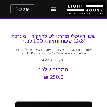
0.0
₪
שעון דיגיטלי מודרני לשולחן/קיר – מערכת
12/24 שעות ותאורת LED לבנה
עמוד הבית
/
שעונים
/
שעונים דיגיטלים
/ שעון דיגיטלי מודרני
לשולחן/קיר – מערכת 12/24 שעות ותאורת LED לבנה
מק''ט: 4238
המחיר שלנו:
₪
280.0