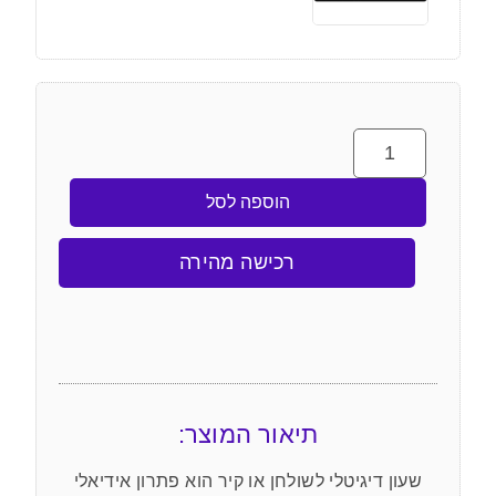
הוספה לסל
רכישה מהירה
תיאור המוצר:
שעון דיגיטלי לשולחן או קיר הוא פתרון אידיאלי