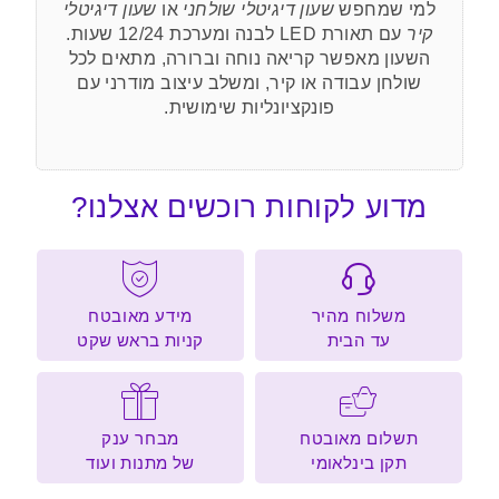
למי שמחפש
שעון דיגיטלי שולחני
או
שעון דיגיטלי
קיר
עם תאורת LED לבנה ומערכת 12/24 שעות.
השעון מאפשר קריאה נוחה וברורה, מתאים לכל
שולחן עבודה או קיר, ומשלב עיצוב מודרני עם
פונקציונליות שימושית.
מדוע לקוחות רוכשים אצלנו?
משלוח מהיר
מידע מאובטח
עד הבית
קניות בראש שקט
תשלום מאובטח
מבחר ענק
תקן בינלאומי
של מתנות ועוד