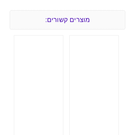
מוצרים קשורים: