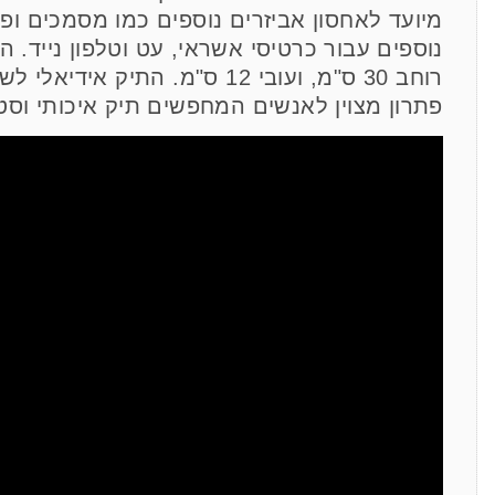
מיועד לאחסון אביזרים נוספים כמו מסמכים ופ
רוחב 30 ס"מ, ועובי 12 ס"מ. התי
פתרון מצוין לאנשים המחפשים תיק איכותי וסטי