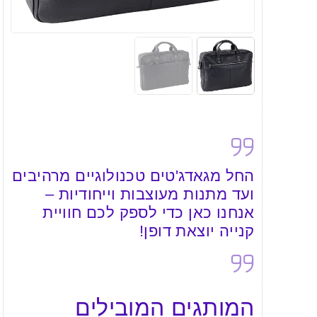
החל מגאדג'טים טכנולוגיים מרהיבים
ועד מתנות מעוצבות וייחודיות –
אנחנו כאן כדי לספק לכם חוויית
קנייה יוצאת דופן!
המותגים המובילים