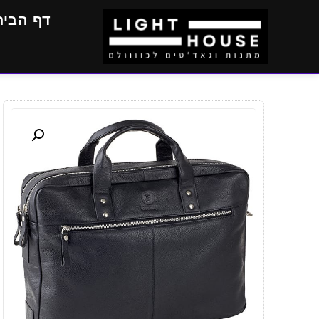
דף הבית