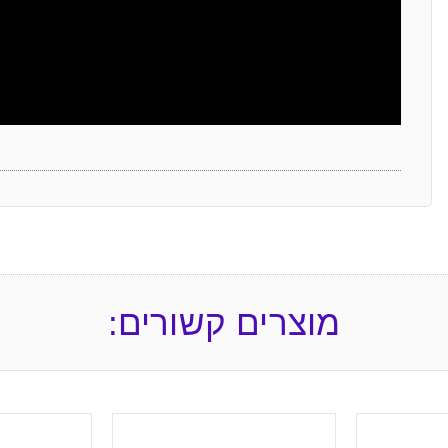
מוצרים קשורים: