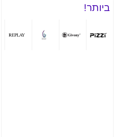
ביותר!