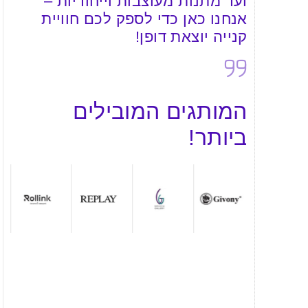
ועד מתנות מעוצבות וייחודיות –
אנחנו כאן כדי לספק לכם חוויית
קנייה יוצאת דופן!
המותגים המובילים
ביותר!