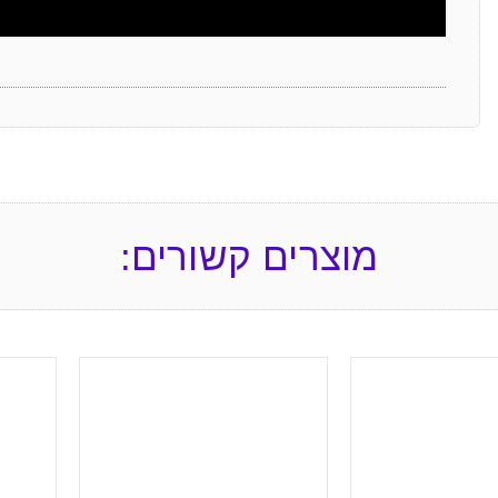
מוצרים קשורים: