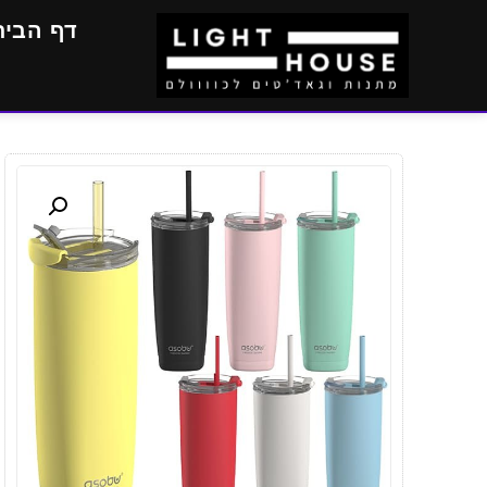
דף הבית