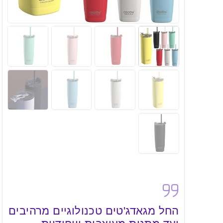
החל מגאדג'טים טכנולוגיים מרהיבים