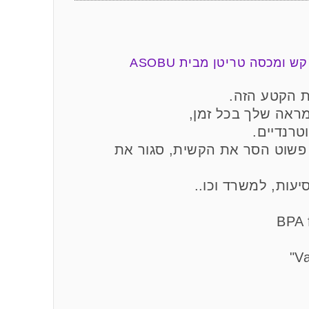
 הקטע הזה.
ראה שלך בכל זמן,
טרנדיים.
פשוט הסר את הקשית, סגור את
יעות, למשרד וכו..