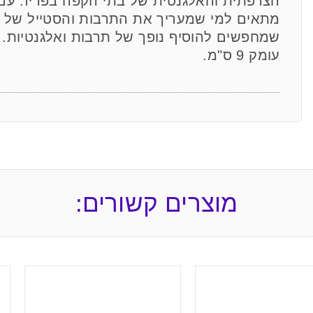
הצרפתית והאלגנטית של בתי הקפה בפריז. עם פ
מתאים למי שמעריך את התרבות והסטייל של ה
עומק 9 ס"מ.
מוצרים קשורים: