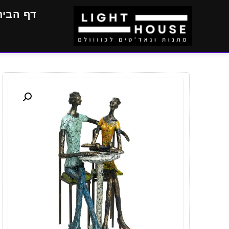
דף הבית