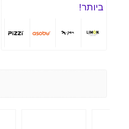
ביותר!