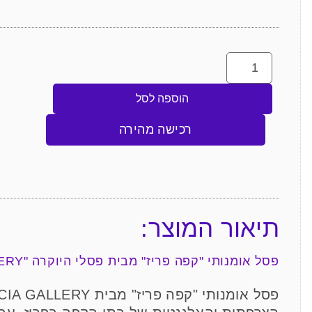
הוספה לסל
רכישה מהירה
תיאור המוצר:
פסל אומנותי "קפה פריז" מבית פסלי היוקרה "GRACIA GALLERY"