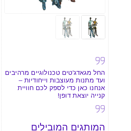
החל מגאדג'טים טכנולוגיים מרהיבים
ועד מתנות מעוצבות וייחודיות –
אנחנו כאן כדי לספק לכם חוויית
קנייה יוצאת דופן!
המותגים המובילים