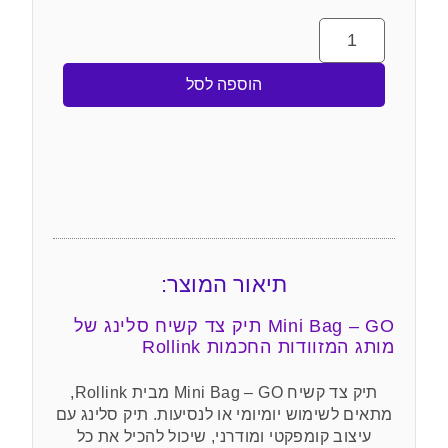
הוספה לסל
תיאור המוצר:
Mini Bag – GO תיק צד קשיח סלינג של
מותג המזוודות החכמות Rollink
תיק צד קשיח Mini Bag – GO מבית Rollink,
מתאים לשימוש יומיומי או לנסיעות. תיק סלינג עם
עיצוב קומפקטי ומודרני, שיכול להכיל את כל