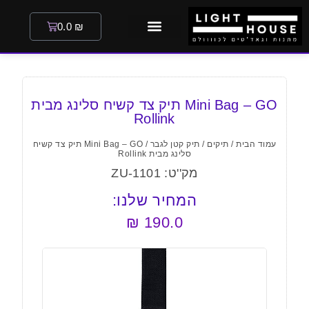
0.0
₪
Mini Bag – GO תיק צד קשיח סלינג מבית
Rollink
עמוד הבית
/
תיקים
/
תיק קטן לגבר
/ Mini Bag – GO תיק צד קשיח
סלינג מבית Rollink
מק''ט: ZU-1101
המחיר שלנו:
₪
190.0