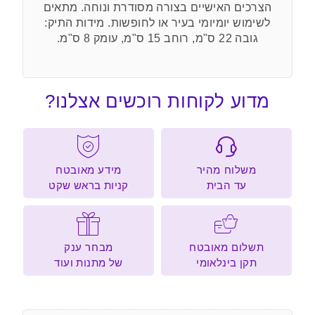
הצרכים האישיים בצורה מסודרת ונוחה. מתאים
לשימוש יומיומי בעיר או לחופשות. מידות התיק:
גובה 22 ס"מ, רוחב 15 ס"מ, עומק 8 ס"מ.
מדוע לקוחות רוכשים אצלנו?
משלוח מהיר
מידע מאובטח
עד הבית
קניות בראש שקט
תשלום מאובטח
מבחר ענק
תקן בינלאומי
של מתנות ועוד