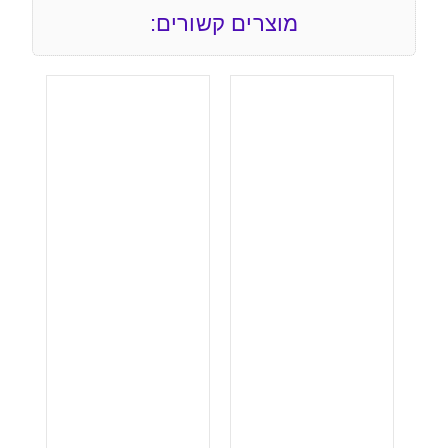
מוצרים קשורים: