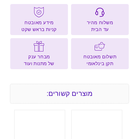
משלוח מהיר
מידע מאובטח
עד הבית
קניות בראש שקט
תשלום מאובטח
מבחר ענק
תקן בינלאומי
של מתנות ועוד
מוצרים קשורים: