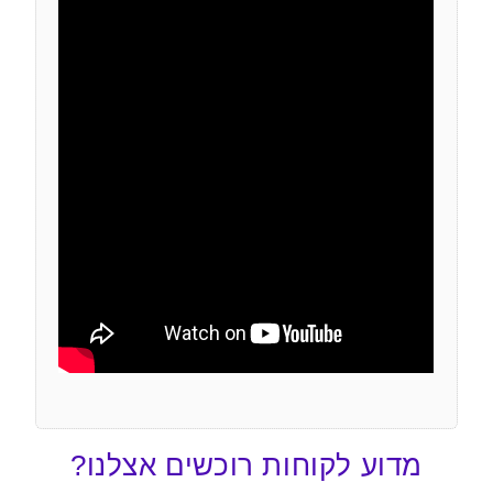
מדוע לקוחות רוכשים אצלנו?