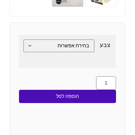
צבע
הוספה לסל