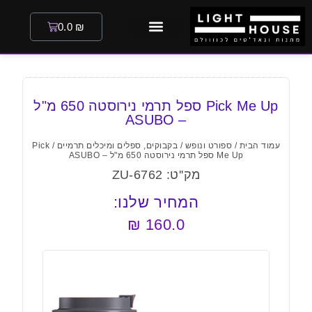
0.0
₪
Pick Me Up ספל תרמי נירוסטה 650 מ"ל
– ASUBO
עמוד הבית
/
ספורט ונופש
/
בקבוקים, ספלים ומיכלים תרמיים
/ Pick
Me Up ספל תרמי נירוסטה 650 מ"ל – ASUBO
מק''ט: ZU-6762
המחיר שלנו:
₪
160.0